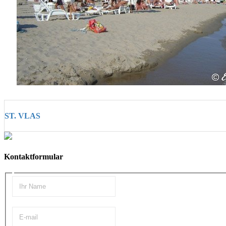
ST. VLAS
Kontaktformular