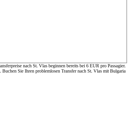
ansferpreise nach St. Vlas beginnen bereits bei 6 EUR pro Passagier.
. Buchen Sie Ihren problemlosen Transfer nach St. Vlas mit Bulgaria