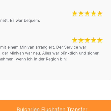
 nett. Es war bequem.
mit einem Minivan arrangiert. Der Service war
der Minivan war neu. Alles war pünktlich und sicher.
nehmen, wenn ich in der Region bin!
Bulgarien Flughafen Transfer