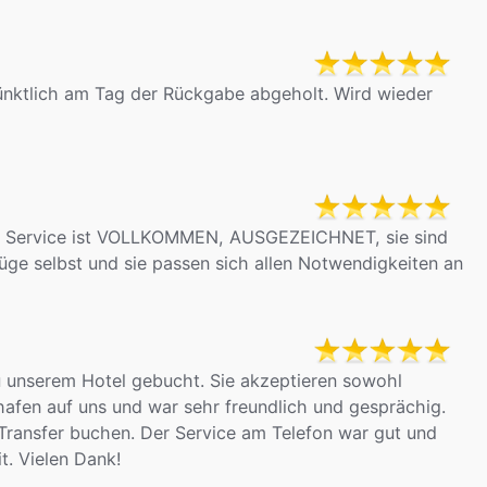
pünktlich am Tag der Rückgabe abgeholt. Wird wieder
 der Service ist VOLLKOMMEN, AUSGEZEICHNET, sie sind
Flüge selbst und sie passen sich allen Notwendigkeiten an
 unserem Hotel gebucht. Sie akzeptieren sowohl
afen auf uns und war sehr freundlich und gesprächig.
 Transfer buchen. Der Service am Telefon war gut und
t. Vielen Dank!