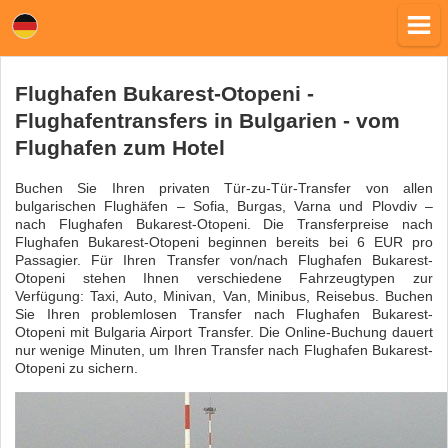
Flughafen Bukarest-Otopeni -
Flughafentransfers in Bulgarien - vom
Flughafen zum Hotel
Buchen Sie Ihren privaten Tür-zu-Tür-Transfer von allen
bulgarischen Flughäfen – Sofia, Burgas, Varna und Plovdiv –
nach Flughafen Bukarest-Otopeni. Die Transferpreise nach
Flughafen Bukarest-Otopeni beginnen bereits bei 6 EUR pro
Passagier. Für Ihren Transfer von/nach Flughafen Bukarest-
Otopeni stehen Ihnen verschiedene Fahrzeugtypen zur
Verfügung: Taxi, Auto, Minivan, Van, Minibus, Reisebus. Buchen
Sie Ihren problemlosen Transfer nach Flughafen Bukarest-
Otopeni mit Bulgaria Airport Transfer. Die Online-Buchung dauert
nur wenige Minuten, um Ihren Transfer nach Flughafen Bukarest-
Otopeni zu sichern.